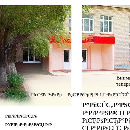
Внима
тепер
Рћ С€РєРѕР»Рµ
РџСЂРёРµРј РІ 1 РєР»Р°СЃСЃ
Р”РёСЃС‚Р°РЅС
Р°РґР°РЅРёСЏ 
РќРѕРІРѕСЃС‚Рё
РїСЂРѕРіСЂР°Рј
РЎРІРµРґРµРЅРёСЏ РѕР±
СЃР°РјРѕСЃС‚Р