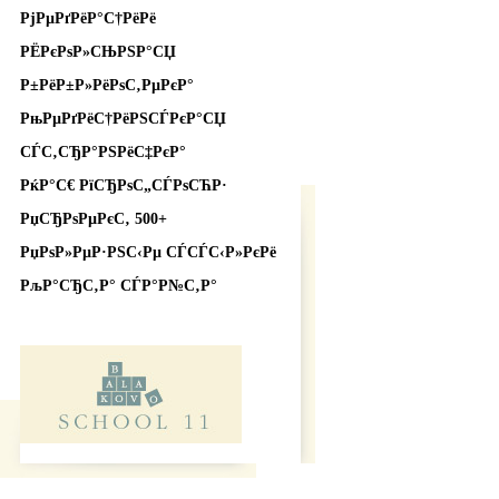
РјРµРґРёР°С†РёРё
РЁРєРѕР»СЊРЅР°СЏ
Р±РёР±Р»РёРѕС‚РµРєР°
РњРµРґРёС†РёРЅСЃРєР°СЏ
СЃС‚СЂР°РЅРёС‡РєР°
РќР°С€ РїСЂРѕС„СЃРѕСЋР·
РџСЂРѕРµРєС‚ 500+
РџРѕР»РµР·РЅС‹Рµ СЃСЃС‹Р»РєРё
РљР°СЂС‚Р° СЃР°Р№С‚Р°