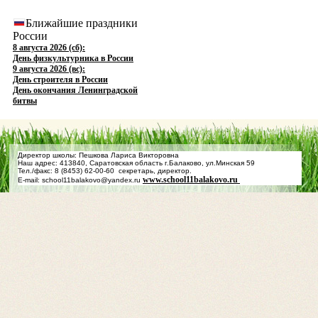
Ближайшие праздники
России
8 августа 2026 (сб):
День физкультурника в России
9 августа 2026 (вс):
День строителя в России
День окончания Ленинградской
битвы
Директор школы: Пешкова Лариса Викторовна
Наш адрес: 413840, Саратовская область г.Балаково, ул.Минская 59
Тел./факс: 8 (8453) 62-00-60 секретарь, директор.
www.school11balakovo.ru
E-mail: school11balakovo@yandex.ru