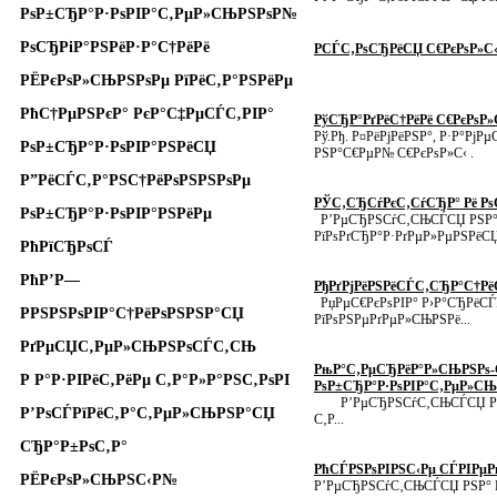
РѕР±СЂР°Р·РѕРІР°С‚РµР»СЊРЅРѕР№
РѕСЂРіР°РЅРёР·Р°С†РёРё
РСЃС‚РѕСЂРёСЏ С€РєРѕР»С
РЁРєРѕР»СЊРЅРѕРµ РїРёС‚Р°РЅРёРµ
РћС†РµРЅРєР° РєР°С‡РµСЃС‚РІР°
РўСЂР°РґРёС†РёРё С€РєРѕР»
Рў.Рђ. Р¤РёРјРёРЅР°, Р·Р°Р
РѕР±СЂР°Р·РѕРІР°РЅРёСЏ
РЅР°С€РµР№ С€РєРѕР»С‹ . &
Р”РёСЃС‚Р°РЅС†РёРѕРЅРЅРѕРµ
РЎС‚СЂСѓРєС‚СѓСЂР° Рё Рѕ
РѕР±СЂР°Р·РѕРІР°РЅРёРµ
Р’РµСЂРЅСѓС‚СЊСЃСЏ РЅР° 
РїРѕРґСЂР°Р·РґРµР»РµРЅРёСЏ
РћРїСЂРѕСЃ
РћР’Р—
РђРґРјРёРЅРёСЃС‚СЂР°С†Р
РџРµС€РєРѕРІР° Р›Р°СЂРёСЃ
РРЅРЅРѕРІР°С†РёРѕРЅРЅР°СЏ
РїРѕРЅРµРґРµР»СЊРЅРё...
РґРµСЏС‚РµР»СЊРЅРѕСЃС‚СЊ
РњР°С‚РµСЂРёР°Р»СЊРЅРѕ-
Р Р°Р·РІРёС‚РёРµ С‚Р°Р»Р°РЅС‚РѕРІ
РѕР±СЂР°Р·РѕРІР°С‚РµР»СЊ
Р’РµСЂРЅСѓС‚СЊСЃСЏ РЅР° 
Р’РѕСЃРїРёС‚Р°С‚РµР»СЊРЅР°СЏ
С‚Р...
СЂР°Р±РѕС‚Р°
РћСЃРЅРѕРІРЅС‹Рµ СЃРІРµР
РЁРєРѕР»СЊРЅС‹Р№
Р’РµСЂРЅСѓС‚СЊСЃСЏ РЅР° Р