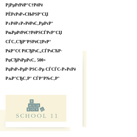
РјРµРґРёР°С†РёРё
РЁРєРѕР»СЊРЅР°СЏ
Р±РёР±Р»РёРѕС‚РµРєР°
РњРµРґРёС†РёРЅСЃРєР°СЏ
СЃС‚СЂР°РЅРёС‡РєР°
РќР°С€ РїСЂРѕС„СЃРѕСЋР·
РџСЂРѕРµРєС‚ 500+
РџРѕР»РµР·РЅС‹Рµ СЃСЃС‹Р»РєРё
РљР°СЂС‚Р° СЃР°Р№С‚Р°