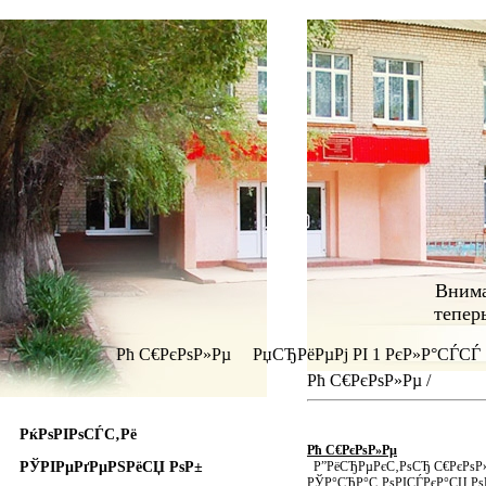
Внима
тепер
Рћ С€РєРѕР»Рµ
РџСЂРёРµРј РІ 1 РєР»Р°СЃСЃ
Рћ С€РєРѕР»Рµ /
РќРѕРІРѕСЃС‚Рё
Рћ С€РєРѕР»Рµ
РЎРІРµРґРµРЅРёСЏ РѕР±
Р”РёСЂРµРєС‚РѕСЂ С€РєРѕР»С
РЎР°СЂР°С‚РѕРІСЃРєР°СЏ РѕР±